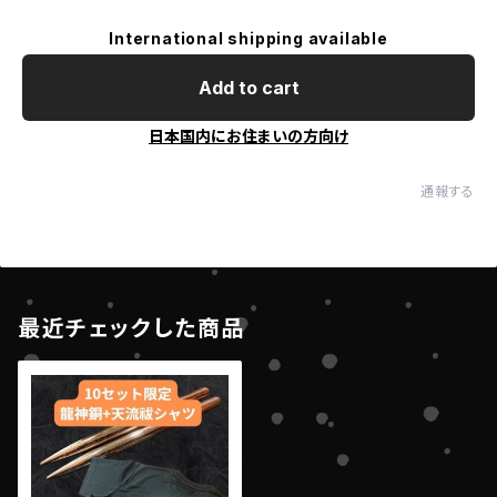
International shipping available
Add to cart
日本国内にお住まいの方向け
通報する
最近チェックした商品