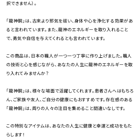
択できません）。
「龍神銅」は、古来より邪気を祓い、身体や心を浄化する効果があ
ると言われています。また、龍神のエネルギーを取り入れること
で、勇気や自信を与えてくれるとも言われています。
この商品は、日本の職人が一つ一つ丁寧に作り上げました。職人
の技術と心を感じながら、あなたの人生に龍神のエネルギーを取
り入れてみませんか？
「龍神銅」は、様々な場面で活躍してくれます。患者さんへはもちろ
ん、ご家族や友人、ご自分の健康にもおすすめです。存在感のある
「龍神銅」は、周りの人々の注目を集めること間違いなしです。
この特別なアイテムは、あなたの人生に健康と幸運と成功をもた
らします！