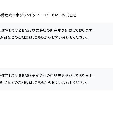
動産六本木グランドタワー 37F BASE株式会社
」を運営しているBASE株式会社の所在地を記載しております。
や、返品などのご相談は、
こちら
からお問い合わせください。
」を運営しているBASE株式会社の連絡先を記載しております。
や、返品などのご相談は、
こちら
からお問い合わせください。