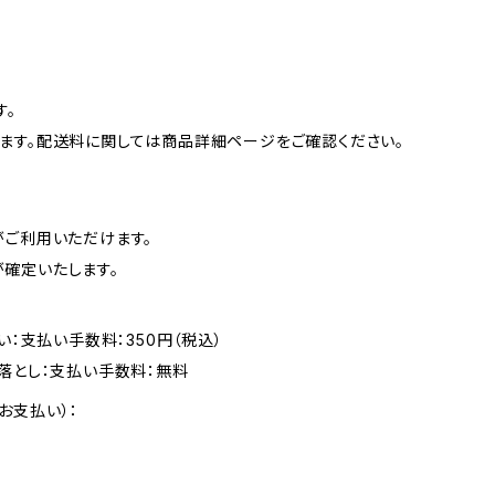
す。
ます。配送料に関しては商品詳細ページをご確認ください。
がご利用いただけます。
確定いたします。
い：支払い手数料：350円（税込）
落とし：支払い手数料：無料
お支払い）：