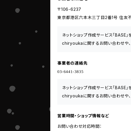
〒106-6237
東京都港区六本木三丁目2番1号 住友不
ネットショップ作成サービス「BASE
chiryoukaに関するお問い合わせ
事業者の連絡先
ネットショップ作成サービス「BASE
chiryoukaに関するお問い合わせ
営業時間・ショップ情報など
お問い合わせ対応時間：